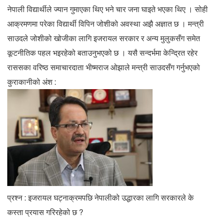
नेपाली विद्यार्थीले ज्यान गुमाएका थिए भने चार जना घाइते भएका थिए । सोही
आक्रमणमा परेका विद्यार्थी विपिन जोशीको अवस्था अझै अज्ञात छ । मन्त्री
साउदले जोशीको खोजीका लागि इजरायल सरकार र अन्य मुलुकसँग समेत
कूटनीतिक पहल भइरहेको बताउनुभएको छ । यसै सन्दर्भमा केन्द्रित रहेर
राससका वरिष्ठ समाचारदाता भीष्मराज ओझाले मन्त्री साउदसँग गर्नुभएको
कुराकानीको अंश :
प्रश्न : इजरायल घट्नाक्रमपछि नेपालीको उद्धारका लागि सरकारले के
कस्ता प्रयास गरिरहेको छ ?