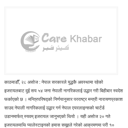
काठमाडौँ, २८ असोज : नेपाल सरकारले युद्धकै अवस्थामा रहेको
इजरायलबाट दुई सय ५४ जना नेपाली नागरिकलाई उद्धार गरी बिहीबार स्वदेश
फर्काएको छ । मन्त्रिपरिषद्को निर्णयानुसार परराष्ट्र मन्त्री नारायणप्रकाश
साउद नेपाली नागरिकलाई उद्धार गर्न नेपाल एयरलाइन्सको चार्टर्ड
उडानमार्फत् स्यवम् इजरायल जानुभएको थियो । यही असोज २० गते
इजरायलमाथि प्यालेस्टाइनको हमास समूहले गरेको आक्रमणमा परी १०