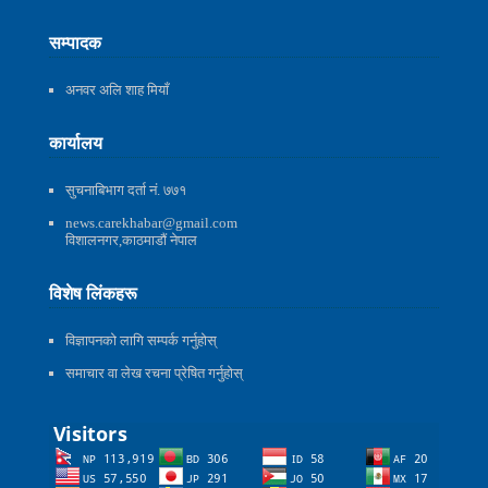
सम्पादक
अनवर अलि शाह मियाँ
कार्यालय
सुचनाबिभाग दर्ता नं. ७७१
news.carekhabar@gmail.com
विशालनगर,काठमाडौं नेपाल
विशेष लिंकहरू
विज्ञापनको लागि सम्पर्क गर्नुहोस्
समाचार वा लेख रचना प्रेषित गर्नुहोस्