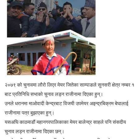
२०७९ को चुनावमा लौरो लिएर मेयर जितेका साम्पाङले सुनसरी क्षेत्र नम्बर १
बाट प्रतिनिधि सभाको चुनाव लड्न राजीनामा दिएका हुन्।
उनले धरानमा माओवादी केन्द्रबाट विजयी उपमेयर अइन्द्रबिक्रम बेघालाई
राजीनामा पत्र बुझाएका हुन्।
यसअघि काठमाडौं महानगरपालिकाका मेयर बालेन्द्र साहले पनि संसदीय
चुनाव लड्न राजीनामा दिएका छन्।