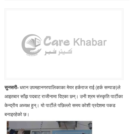
सुनसरी-
धरान उपमहानगरपालिकाका मेयर हर्कराज राई (हर्क सम्पाङ)ले
आइतबार साँझ पदबाट राजीनामा दिएका छन्। उनी श्रम संस्कृति पार्टीका
केन्द्रीय अध्यक्ष हुन्। यो पार्टीले पछिल्लो समय कोशी प्रदेशमा पकड
बनाइरहेको छ।