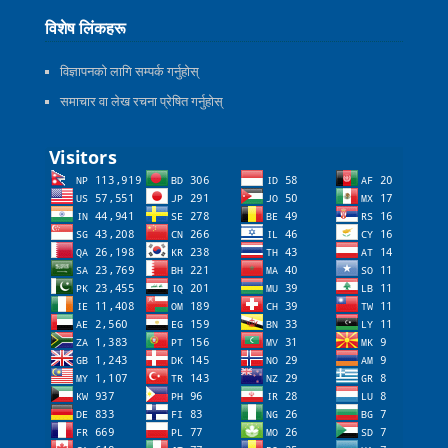
विशेष लिंकहरू
विज्ञापनको लागि सम्पर्क गर्नुहोस्
समाचार वा लेख रचना प्रेषित गर्नुहोस्