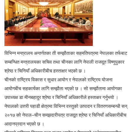
विभिन्न मन्त्रालय अन्तर्गतका ती सम्झौताका सहमतिपत्रमा नेपालका तर्फबाट
सम्बन्धित मन्त्रालयका सचिव तथा चीनका लागि नेपाली राजदूत विष्णुपुकार
श्रेष्ठ र चिनियाँ अधिकारीबीच हस्ताक्षर भएको छ ।
चीनको राष्ट्रिय विकास र सुधार आयोग र नेपालको राष्ट्रिय योजना
आयोगबीच सहकार्यका लागि सम्झौता भएको छ । सो सम्झौतामा आयोगका
उपाध्यक्ष डा मीनबहादुर श्रेष्ठ र चिनियाँ अधिकारीले हस्ताक्षर गर्नुभयो ।
नेपालको उत्तरी पहाडी क्षेत्रमा विभिन्न वस्तुको उत्पादन र वितरणसम्बन्धी सन्
२०१७ को नेपाल–चीन समझदारीपत्र राजदूत श्रेष्ठ र चिनियाँ अधिकारीबीच
आदानप्रदान भएको छ ।