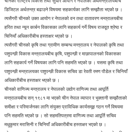
चीनको राष्ट्रिय विकास तथा सुधार आयोग र नेपालको अर्थमन्त्रालयबीच
डिजिटल अर्थतन्त्र बढाउने विषयमा सहकार्यका लागि सम्झौता भएको छ ।
त्यसैगरी चीनको उक्त आयोग र नेपालको वन तथा वातावरण मन्त्रालयबीच
हरित तथा न्यून कार्बन विकासका लागि सहकार्य गर्ने विषय राजदूत श्रेष्ठ र
चिनियाँ अधिकारीबीच हस्ताक्षर भएको छ ।
त्यसैगरी चीनको कृषि तथा ग्रामीण सम्बन्ध मन्त्रालय र नेपालको कृषि तथा
पशुपन्छी विकास मन्त्रालयबीच कृषि, पशुपन्छी र माछापालनको विकासका
लागि सहकार्य गर्ने विषयका लागि पनि सहमति भएको छ । यसमा कृषि तथा
पशुपन्छी मन्त्रालयका पशुपन्छी विकास सचिव डा रेवती रमण पौडेल र चिनियाँ
अधिकारीबीच हस्ताक्षर भएको छ ।
चीनको वाणिज्य मन्त्रालय र नेपालको उद्योग वाणिज्य तथा आपूर्ति
मन्त्रालयबीच सन् १९८१ मा भएको चीन नेपाल व्यापार र भुक्तानी सम्झौताको
समीक्षा र परिमार्जनका लागि संयुक्त प्राविधिक कार्यसमूह गठन गर्ने विषयमा
पनि सहमति भएको छ । सो सहमतिपत्रमा वाणिज्य तथा आपूर्ति सचिव
मधुकुमार मरासिनी र चिनियाँ अधिकारीबीच हस्ताक्षर भएको छ ।