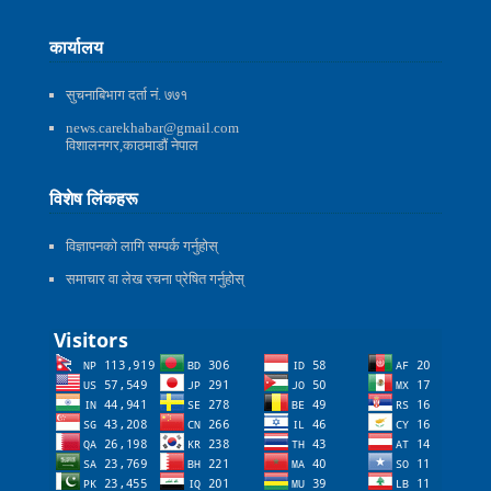
कार्यालय
सुचनाबिभाग दर्ता नं. ७७१
news.carekhabar@gmail.com
विशालनगर,काठमाडौं नेपाल
विशेष लिंकहरू
विज्ञापनको लागि सम्पर्क गर्नुहोस्
समाचार वा लेख रचना प्रेषित गर्नुहोस्