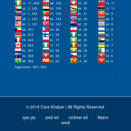
© 2018 Care Khabar | All Rights Reserved.
मुख्य पृष्ठ
हाम्रो बारे
प्रयोगका सर्त
विज्ञापन
सम्पर्क