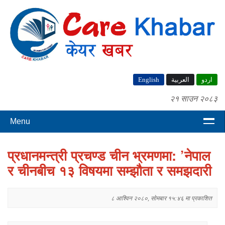
English
العربية
اردو
२१ साउन २०८३
Menu
प्रधानमन्त्री प्रचण्ड चीन भ्रमणमा: ’नेपाल
र चीनबीच १३ विषयमा सम्झौता र समझदारी
८ आश्विन २०८०, सोमबार १५:४६ मा प्रकाशित