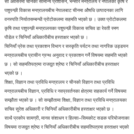
सो अवसरमा चीनको सामान्य प्रशासन, भन्सार मन्त्रालय र नेपालको कृषि र
पशुपन्छी विकास मन्त्रालयबीच नेपालबाट चीनमा औषधि उत्पादनका लागि
वनस्पति निर्यातसम्बन्धी प्रोटोकलमा सहमति भएको छ । उक्त प्रोटोकलमा
कृषि तथा पशुपन्छी मन्त्रालयका पशुपन्छी विकास सचिव डा रेवती रमण
पौडेल र चिनियाँ अधिकारीबीच हस्ताक्षर भएको छ ।
चिनियाँ प्रेस तथा प्रकाशन विभाग र सस्कृति पर्यटन तथा नागरिक उड्डयन
मन्त्रालयबीच प्राचीन ग्रन्थ अनुवाद र प्रकाशन गर्ने विषयमा सहमति भएको
छ । सो सहमतिपत्रमा राजदूत श्रेष्ठ र चिनियाँ अधिकारीबीच हस्ताक्षर
भएको छ ।
शिक्षा, विज्ञान तथा प्रविधि मन्त्रालय र चीनको विज्ञान तथा प्रविधि
मन्त्रालयबीच विज्ञान, प्रविधि र नवप्रवर्तनका क्षेत्रमा सहकार्य गर्ने विषयमा
सम्झौता भएको छ । सो सम्झौतामा शिक्षा, विज्ञान तथा प्रविधि मन्त्रालयका
सचिव सुरेश अधिकारी र चिनियाँ अधिकारीबीच हस्ताक्षर भएको छ ।
साथै प्रकोप सामग्री, मानव संशाधन र हिल्सा–सिमकोट सडक परियोजनाका
विषयमा राजदूत श्रेष्ठ र चिनियाँ अधिकारीबीच सहमतिपत्रमा हस्ताक्षर भएको