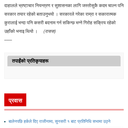
दाहालले भ्रष्टाचार नियन्त्रण र सुशासनका लागि जस्तोसुकै कदम चाल्न पनि
सरकार तयार रहेको बताउनुभयो । सरकारले गरेका राम्रा र सकारात्मक
कुरालाई भन्दा पनि कसरी बदनाम गर्न सकिन्छ भन्ने गिरोह सक्रिय रहेको
उहाँको भनाइ थियो ।
(रासस)
–––
तपाईंको प्रतिकृयाहरू
प्रवास
बालेनपछि हर्कले दिए राजीनामा, सुनसरी १ बाट प्रतिनिधि सभामा उठ्ने