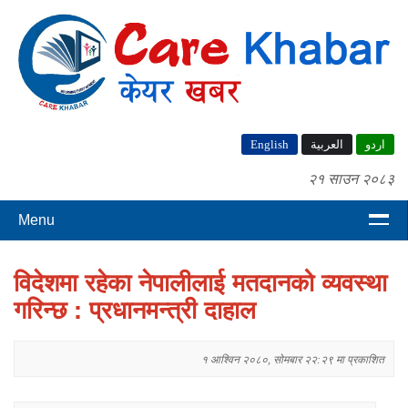
English
العربية
اردو
२१ साउन २०८३
Menu
विदेशमा रहेका नेपालीलाई मतदानको व्यवस्था
गरिन्छ : प्रधानमन्त्री दाहाल
१ आश्विन २०८०, सोमबार २२:२९ मा प्रकाशित