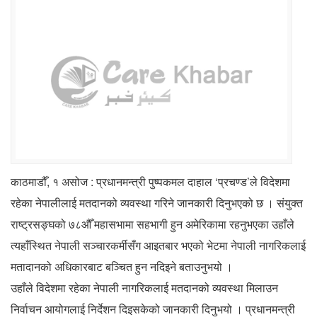
काठमाडौँ, १ असोज : प्रधानमन्त्री पुष्पकमल दाहाल ‘प्रचण्ड’ले विदेशमा
रहेका नेपालीलाई मतदानको व्यवस्था गरिने जानकारी दिनुभएको छ । संयुक्त
राष्ट्रसङ्घको ७८औँ महासभामा सहभागी हुन अमेरिकामा रहनुभएका उहाँले
त्यहाँस्थित नेपाली सञ्चारकर्मीसँग आइतबार भएको भेटमा नेपाली नागरिकलाई
मतादानको अधिकारबाट बञ्चित हुन नदिइने बताउनुभयो ।
उहाँले विदेशमा रहेका नेपाली नागरिकलाई मतदानको व्यवस्था मिलाउन
निर्वाचन आयोगलाई निर्देशन दिइसकेको जानकारी दिनुभयो । प्रधानमन्त्री