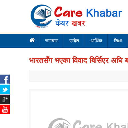
समाचार
प्रदेश
आर्थिक
शिक्षा
भारतसँग भएका विवाद बिर्सिएर अघि बढ