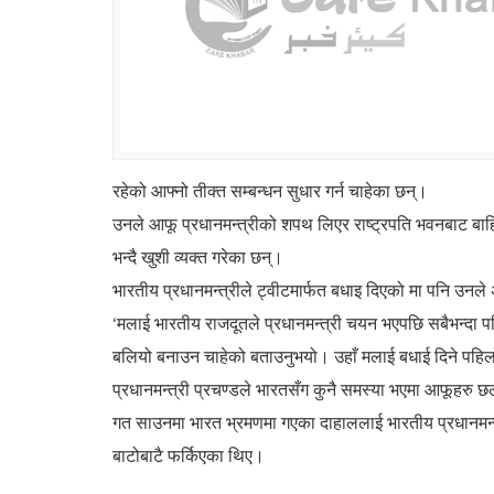
रहेको आफ्नो तीक्त सम्बन्धन सुधार गर्न चाहेका छन्।
उनले आफू प्रधानमन्त्रीको शपथ लिएर राष्ट्रपति भवनबाट बाहिर
भन्दै खुशी व्यक्त गरेका छन्।
भारतीय प्रधानमन्त्रीले ट्वीटमार्फत बधाइ दिएको मा पनि उनले अन
‘मलाई भारतीय राजदूतले प्रधानमन्त्री चयन भएपछि सबैभन्दा पह
बलियो बनाउन चाहेको बताउनुभयो। उहाँ मलाई बधाई दिने पहिलो 
प्रधानमन्त्री प्रचण्डले भारतसँग कुनै समस्या भएमा आफूहर
गत साउनमा भारत भ्रमणमा गएका दाहाललाई भारतीय प्रधानमन्त्
बाटोबाटै फर्किएका थिए।