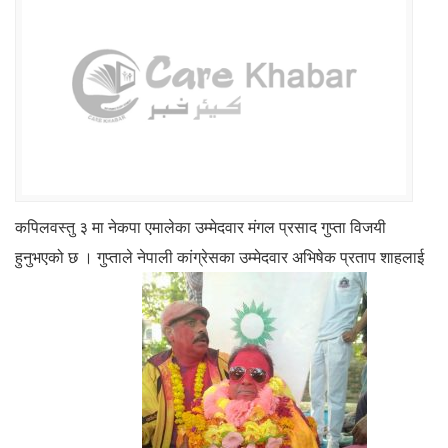
कपिलवस्तु ३ मा नेकपा एमालेका उम्मेदवार मंगल प्रसाद गुप्ता विजयी
हुनुभएको छ । गुप्ताले नेपाली कांग्रेसका उम्मेदवार अभिषेक प्रताप शाहलाई