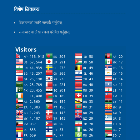
विशेष लिंकहरू
विज्ञापनको लागि सम्पर्क गर्नुहोस्
समाचार वा लेख रचना प्रेषित गर्नुहोस्