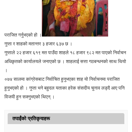
पराजित गर्नुभएको हो ।
गुप्ता र शाहको मतान्तर ३ हजार ६३७ छ ।
गुप्ताले २२ हजार ६१९ मत पाउँदा शाहले १८ हजार ९८२ मत पाएको निर्वाचन
अधिकृतको कार्यालयले जनाएको छ । शाहलाई सत्ता गठबन्धनको साथ थियो
।
०७४ सालमा कांग्रेसबाट निर्वाचित हुनुभएका शाह यो निर्वाचनमा पराजित
हुनुभएको हो । गुप्ता भने बहुदल यताका हरेक संसदीय चुनाव लड्दै आए पनि
विजयी हुन सक्नुभएको थिएन् ।
तपाईंको प्रतिकृयाहरू