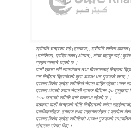
श्रीमति चन्द्रका राई (हङकङ), श्रीमति सरिता ढकाल (जाप
(मलेशिया), प्रदिप मल्ल (ओमान), लोक बहादुर राई (कु
ग्रहण गराइने भएको छ ।
पार्टी एकता संगै समायोजन तथा विस्तारलाई तिब्रता दिए
गर्न निर्देशन दिईसकेको कुरा अध्यक्ष धन गुरुङले बताए ।
प्रवास विशेष प्रदेश समितिले नेपाल बाहिर रहेका भारत सह
प्रवास अंगको रुपमा नेपाली समाज विभिन्न २० मुलुकमा
१५० जनाको समिति बन्ने ब्यवस्था रहेको छ ।
बैठकमा पार्टी केन्द्रको नीति निर्देशनको बारेमा सहईन्च
पदाधिकारीहरु, ईन्चाज तथा सहईन्चार्जहरु र प्रत्येक द
प्रवास विशेष प्रदेश समितिको अध्यक्ष गुरुङको सभापति
संचालन गरेका थिए ।